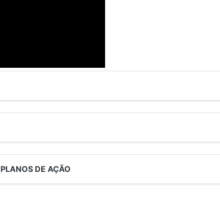
- PLANOS DE AÇÃO