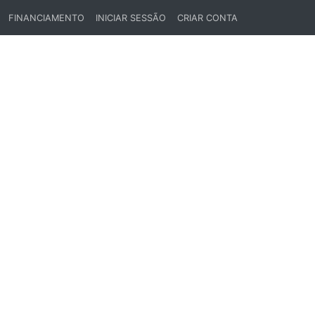
FINANCIAMENTO
INICIAR SESSÃO
CRIAR CONTA