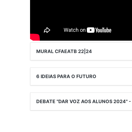
MURAL CFAEATB 22|24
6 IDEIAS PARA O FUTURO
DEBATE "DAR VOZ AOS ALUNOS 2024" 