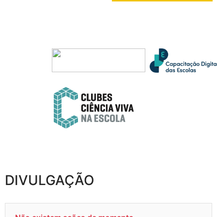
DIVULGAÇÃO