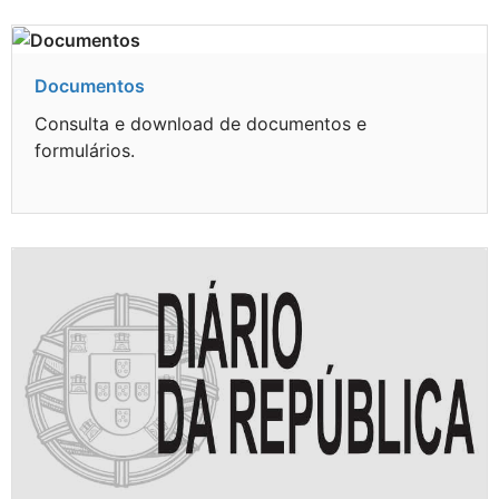
Documentos
Consulta e download de documentos e
formulários.