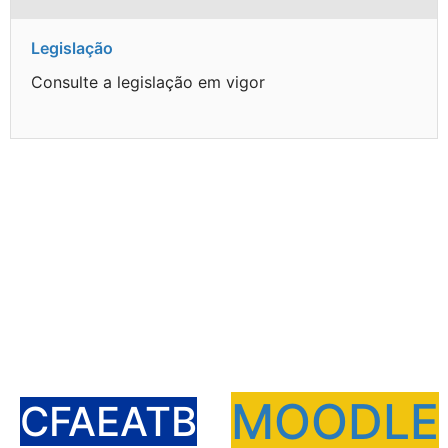
Legislação
Consulte a legislação em vigor
MOODLE
CFAEATB