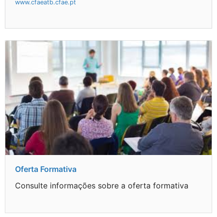
www.cfaeatb.cfae.pt
Oferta Formativa
Consulte informações sobre a oferta formativa